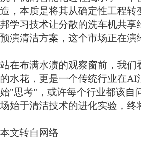
造，本质是将其从确定性工程转
邦学习技术让分散的洗车机共享
预演清洁方案，这个市场正在演
站在布满水渍的观察窗前，我们
的水花，更是一个传统行业在A
始"思考"，或许每个行业都该自
场始于清洁技术的进化实验，终
本文转自网络