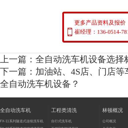
更多产品资料及报价
崔经理：136-0514-78
上一篇：
全自动洗车机设备选择
下一篇：
加油站、4S店、门店
全自动洗车机设备？
全自动洗车机
工程类清洗
林顿概况
FX-11系列隧道式连续洗车机
自行式洗车机
公司概况