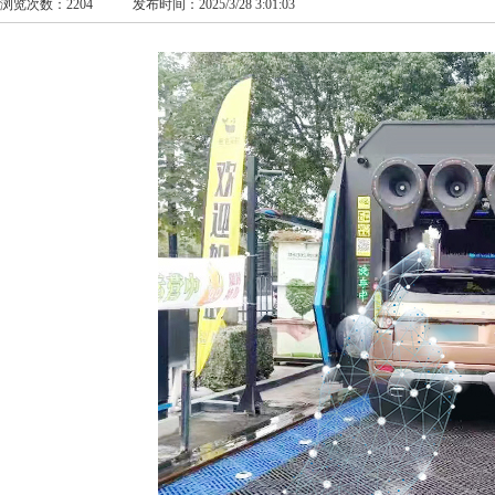
浏览次数：2204 发布时间：2025/3/28 3:01:03