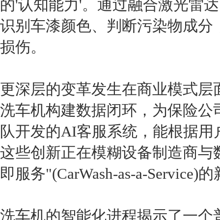
的'认知能力'。通过融合激光雷
识别车漆颜色、判断污染物成分，
损伤。
更深层的变革发生在商业模式层
洗车机构建数据闭环，为保险公
队开发的AI客服系统，能根据
这些创新正在模糊设备制造商与
即服务"(CarWash-as-a-Servic
洗车机的智能化进程揭示了一个