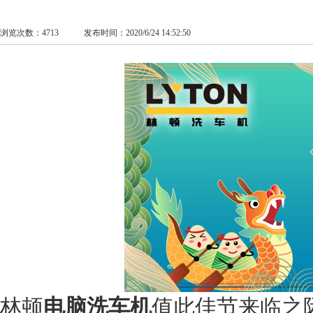
浏览次数：4713 发布时间：2020/6/24 14:52:50
林顿
电脑洗车机
值此佳节来临之