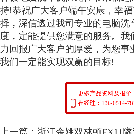
持!恭祝广大客户端午安康，幸
择，深信透过我司专业的电脑洗
度，定能提供您满意的服务。我
力回报广大客户的厚爱，为您事
我们一定能实现双赢的目标!
更多产品资料及报价
崔经理：136-0514-78
上一篇：
浙江余姚双林顿FX11