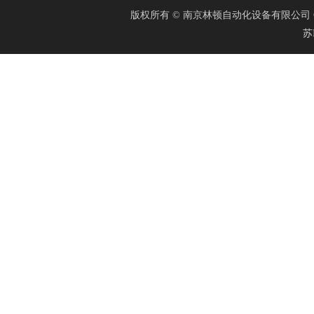
版权所有 © 南京林顿自动化设备有限公司 Cop
苏