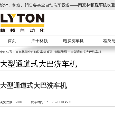
设计、制造、销售各类全自动洗车设备——
南京林顿洗车机
欢迎
首页
关于林顿
电脑洗车机
工程类
您的位置：
南京林顿全自动洗车机
首页 >新闻资讯 > 大型通道式大巴洗车机
大型通道式大巴洗车机
大型通道式大巴洗车机
浏览次数：5900 发布时间：2018/12/17 10:45:31