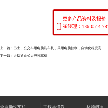
更多产品资料及报价
崔经理：136-0514-78
上一篇：
巴士、公交车用电脑洗车机，采用电脑控制，自动化程度高
下一篇：
大型通道式大巴洗车机
全自动洗车机
工程类清洗
林顿概况